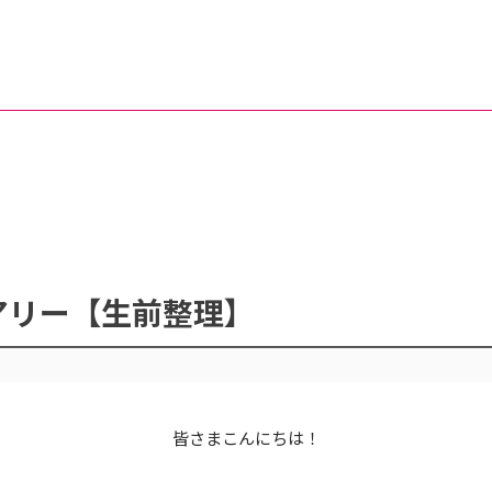
アリー【生前整理】
皆さまこんにちは！