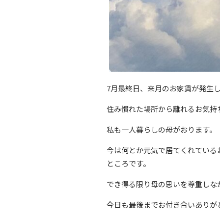
7月最終日、来月のお家賃が発生し
住み慣れた場所から離れるお気持
私も一人暮らしの母がおります。
今は何とか元気で居てくれている
ところです。
でき得る限り母の思いを尊重しな
今日も最後までお付き合いありが