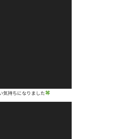
い気持ちになりました