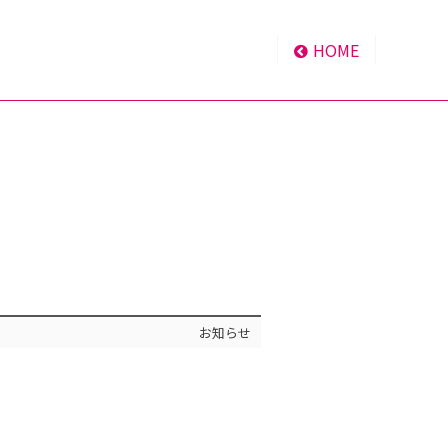
HOME
お知らせ