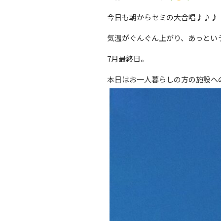
今日も朝からセミの大合唱♪♪♪
気温がぐんぐん上がり、あっとい
7月最終日。
本日はお一人暮らしの方の施設へ